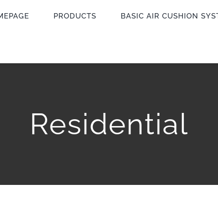
MEPAGE
PRODUCTS
BASIC AIR CUSHION SY
Residential