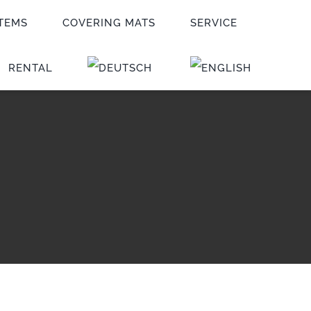
STEMS
COVERING MATS
SERVICE
RENTAL