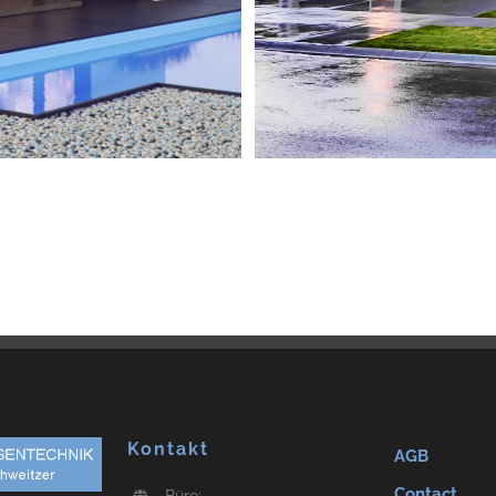
Kontakt
AGB
Contact