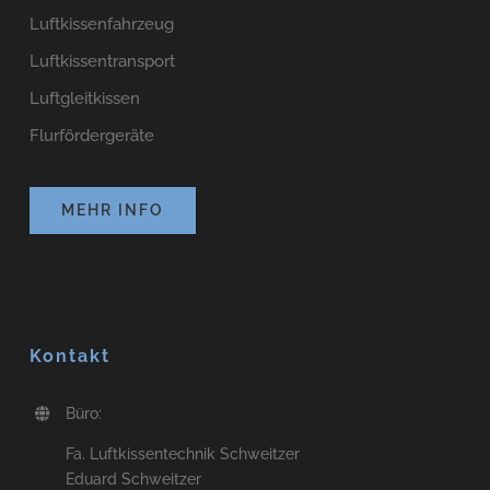
Luftkissenfahrzeug
Luftkissentransport
Luftgleitkissen
Flurfördergeräte
MEHR INFO
Kontakt
Büro:
Fa. Luftkissentechnik Schweitzer
Eduard Schweitzer